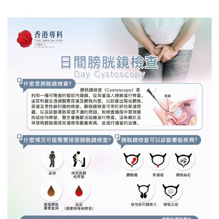
如有爭議，本中心持有絕對的解釋權。