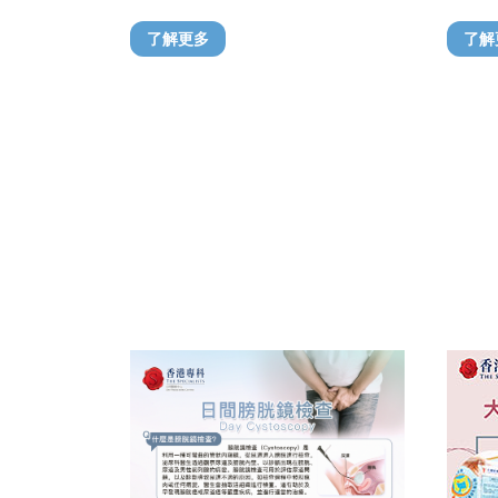
了解更多
了解