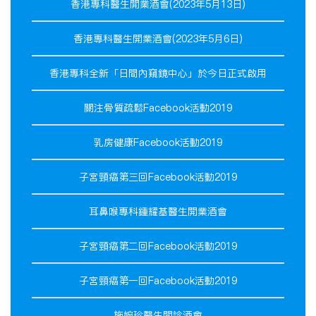
香港專科醫生開業酒會(2023年5月13日)
香港專科醫生開業酒會(2023年5月6日)
香港專科全新「日間內窺鏡中心」於今日正式啟用
關注骨質疏鬆Facebook活動2019
乳房健康Facebook活動2019
子宮頸癌第三回Facebook活動2019
耳鼻喉專科鍾耀基醫生開業酒會
子宮頸癌第二回Facebook活動2019
子宮頸癌第一回Facebook活動2019
施婉珍醫生開診酒會