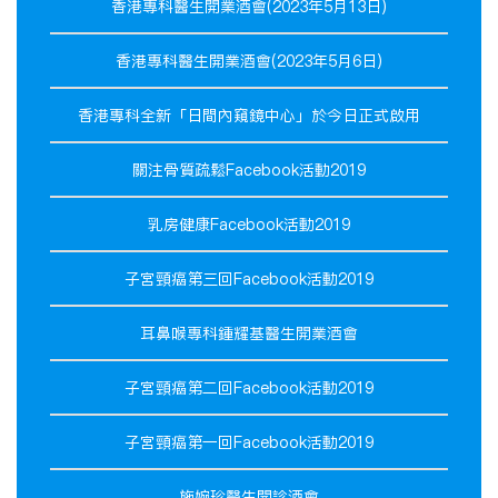
香港專科醫生開業酒會(2023年5月13日)
香港專科醫生開業酒會(2023年5月6日)
香港專科全新「日間內窺鏡中心」於今日正式啟用
關注骨質疏鬆Facebook活動2019
乳房健康Facebook活動2019
子宮頸癌第三回Facebook活動2019
耳鼻喉專科鍾耀基醫生開業酒會
子宮頸癌第二回Facebook活動2019
子宮頸癌第一回Facebook活動2019
施婉珍醫生開診酒會