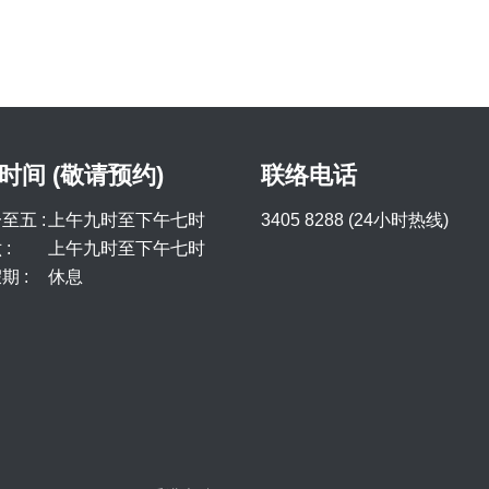
时间 (敬请预约)
联络电话
至五 :
上午九时至下午七时
3405 8288 (24小时热线)
:
上午九时至下午七时
期 :
休息