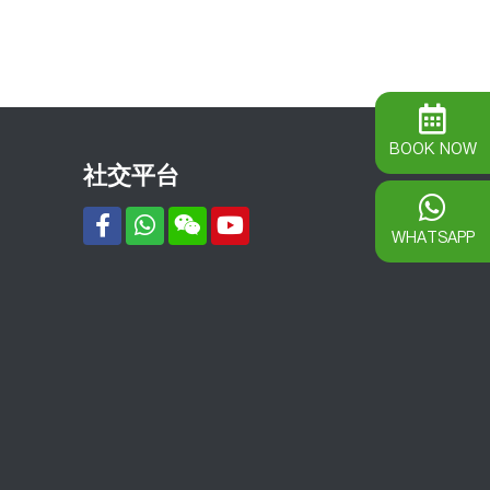
BOOK NOW
社交平台
WHATSAPP