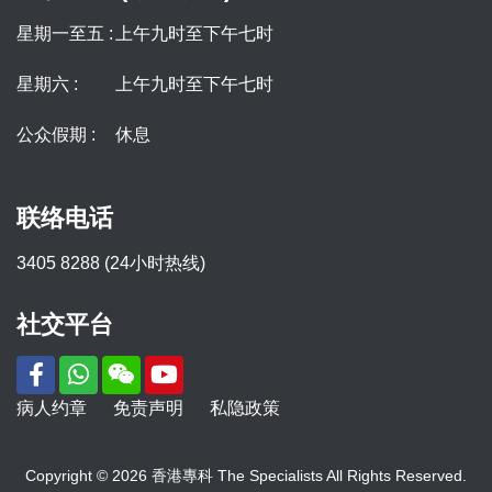
星期一至五 :
上午九时至下午七时
星期六 :
上午九时至下午七时
公众假期 :
休息
联络电话
3405 8288 (24小时热线)
社交平台
病人约章
免责声明
私隐政策
Copyright © 2026 香港專科 The Specialists All Rights Reserved.