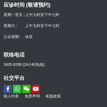
应诊时间 (敬请预约)
星期一至五 :
上午九时至下午七时
星期六 :
上午九时至下午七时
公众假期 :
休息
联络电话
3405 8288 (24小时热线)
社交平台
病人约章
免责声明
私隐政策