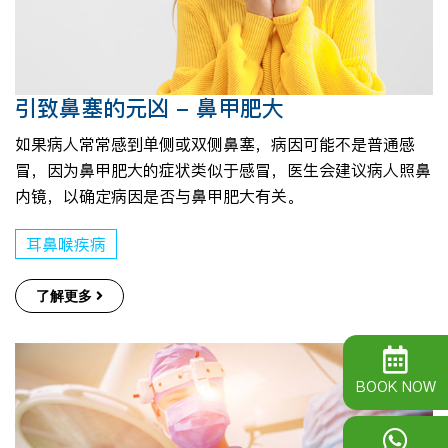
引致鼻塞的元凶 - 鼻甲肥大
如果病人常常感到单侧或双侧鼻塞，病因可能不是普通感
冒，因为鼻甲肥大的症状类似于感冒，医生会建议病人照鼻
内镜，以确定病因是否与鼻甲肥大有关。
耳鼻喉疾病
了解更多
BOOK NOW