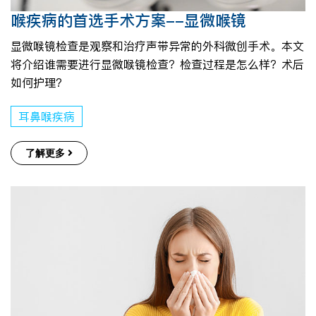
喉疾病的首选手术方案--显微喉镜
显微喉镜检查是观察和治疗声带异常的外科微创手术。本文
将介绍谁需要进行显微喉镜检查？检查过程是怎么样？术后
如何护理?
耳鼻喉疾病
了解更多