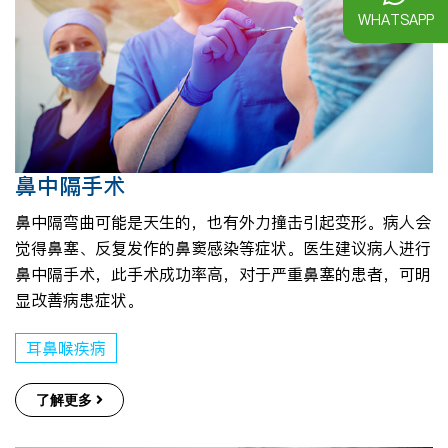
WHATSAPP
鼻中隔手术
鼻中隔弯曲可能是天生的，也有外力撞击引起变形。病人会
觉得鼻塞、反复发作的鼻窦感染等症状。医生建议病人进行
鼻中隔手术，此手术成功率高，对于严重鼻塞的患者，可明
显改善病患症状。
耳鼻喉疾病
了解更多