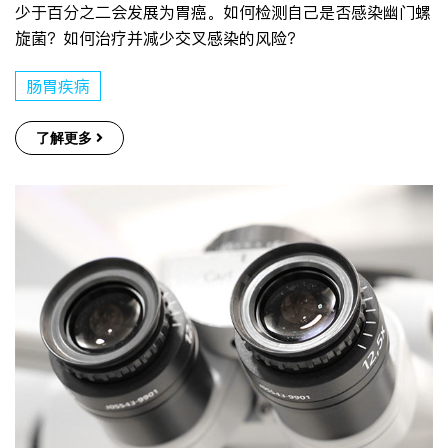
少于百分之二会发展为胃癌。如何检测自己是否感染幽门螺
旋菌？如何治疗并减少交叉感染的风险？
肠胃疾病
了解更多