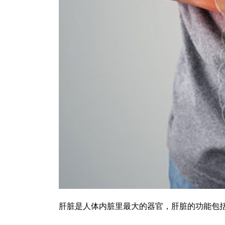
肝脏是人体内脏里最大的器官，肝脏的功能包