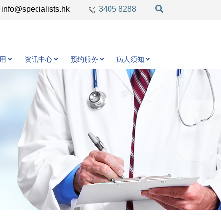
info@specialists.hk
3405 8288
用
资讯中心
预约服务
病人须知