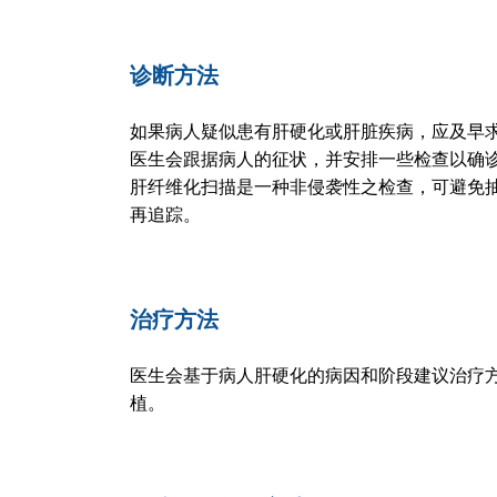
诊断方法
如果病人疑似患有肝硬化或肝脏疾病，应及早
医生会跟据病人的征状，并安排一些检查以确
肝纤维化扫描是一种非侵袭性之检查，可避免
再追踪。
治疗方法
医生会基于病人肝硬化的病因和阶段建议治疗
植。