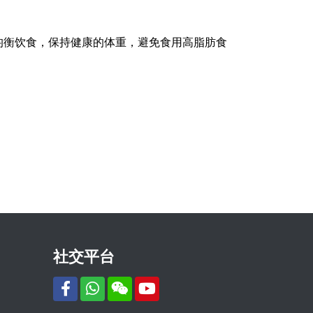
均衡饮食，保持健康的体重，避免食用高脂肪食
社交平台