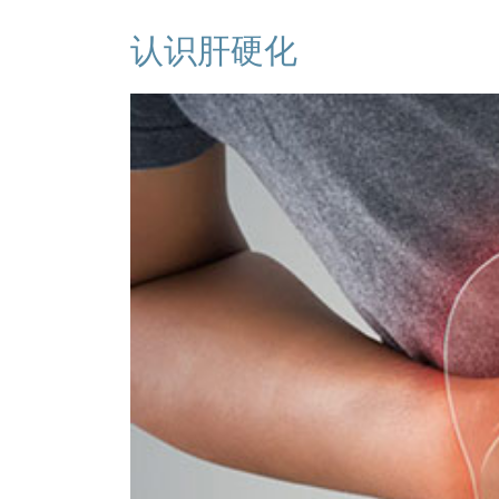
认识肝硬化