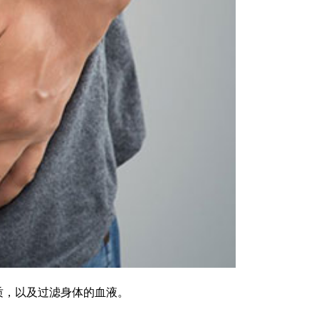
质，以及过滤身体的血液。