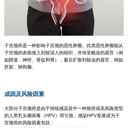
子宫颈癌是一种影响子宫颈的恶性肿瘤。此类恶性肿瘤能从
子宫颈的表面侵入到较深入的组织，并传至毗连的器官（例
如阴道、神经、骨盆和肾），最后扩散到较远的器官，例如
肝脏、肺和脑。
成因及风险因素
大部分子宫颈癌是由于持续感染其中一种致癌或高风险类型
的人类乳头瘤病毒（HPV）而引致。感染HPV发展成为子
宫颈癌的风险因素包括：