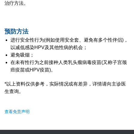
治疗方法。
预防方法
进行安全性行为(例如使用安全套、避免有多个性伴侣)，
以减低感染HPV及其他性病的机会；
避免吸烟；
在未有性行为之前接种人类乳头瘤病毒疫苗(又称子宫颈
癌疫苗或HPV疫苗)。
*以上资料仅供参考，实际情况或有差异，详情请向主诊医
生查询。
查看免责声明