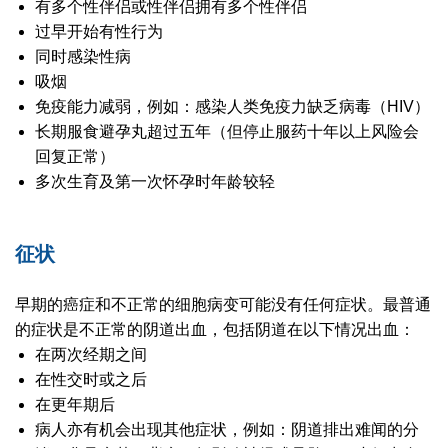
有多个性伴侣或性伴侣拥有多个性伴侣
过早开始有性行为
同时感染性病
吸烟
免疫能力减弱，例如：感染人类免疫力缺乏病毒（HIV）
长期服食避孕丸超过五年（但停止服药十年以上风险会
回复正常）
多次生育及第一次怀孕时年龄较轻
征状
早期的癌症和不正常的细胞病变可能没有任何症状。最普通
的症状是不正常的阴道出血，包括阴道在以下情况出血：
在两次经期之间
在性交时或之后
在更年期后
病人亦有机会出现其他症状，例如：阴道排出难闻的分