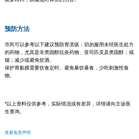
预防方法
市民可以参考以下建议预防胃溃疡：切勿服用未经医生处方
的药物，尤其是非类固醇抗炎药物、亚司匹灵及类固醇；戒
烟；减少或避免饮酒。
保护胃黏膜需要饮食定时、避免暴饮暴食，少吃刺激性食
物。
*以上资料仅供参考，实际情况或有差异，详情请向主诊医
生查询。
查看免责声明