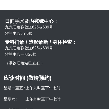
日间手术及内窥镜中心：
九龙旺角弥敦道625＆639号
雅兰中心5至6楼
专科门诊 / 造影诊断 / 身体检查：
九龙旺角弥敦道625＆639号
雅兰中心一期20楼
（港铁旺角站E1出口）
应诊时间 (敬请预约)
星期一至五 :
上午九时至下午七时
星期六 :
上午九时至下午七时