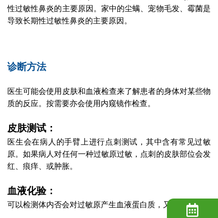
性过敏性鼻炎的主要原因。家中的尘螨、宠物毛发、霉菌是
导致长期性过敏性鼻炎的主要原因。
诊断方法
医生可能会使用皮肤和血液检查来了解患者的身体对某些物
质的反应。按需要亦会使用内窥镜作检查。
皮肤测试：
医生会在病人的手臂上进行点刺测试，其中含有常见过敏
原。如果病人对任何一种过敏原过敏，点刺的皮肤部位会发
红、痕痒、或肿胀。
血液化验：
可以检测体内否会对过敏原产生血液蛋白质，又称为抗体。