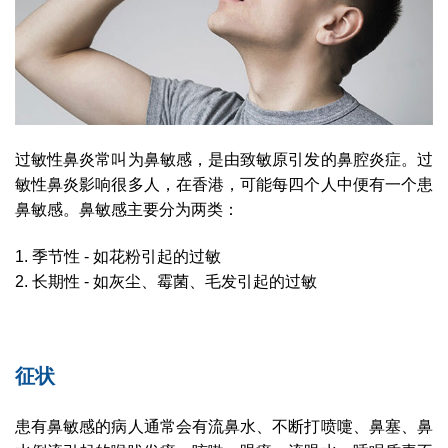
过敏性鼻炎常叫为鼻敏感，是由致敏原引发的鼻腔炎症。过
敏性鼻炎影响很多人，在香港，可能每四个人中便有一个患
鼻敏感。鼻敏感主要分为两类：
1. 季节性 - 如花粉引起的过敏
2. 长期性 - 如灰尘、霉菌、毛发引起的过敏
征状
患有鼻敏感的病人通常会有流鼻水、不断打喷嚏、鼻塞、鼻