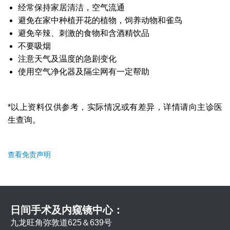
经常保持家居清洁，空气流通
避免在家中种植开花的植物，饲养动物和雀鸟
避免辛辣、刺激的食物和含酒精饮品
不要吸烟
注意天气及温度的急剧变化
使用空气净化器及隔尘网有一定帮助
*以上资料仅供参考，实际情况或有差异，详情请向主诊医
生查询。
查看免责声明
日间手术及内窥镜中心：
九龙旺角弥敦道625＆639号