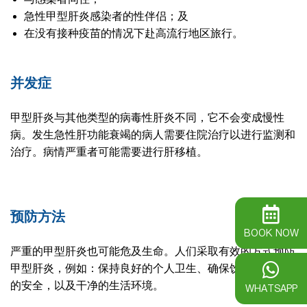
急性甲型肝炎感染者的性伴侣；及
在没有接种疫苗的情况下赴高流行地区旅行。
并发症
甲型肝炎与其他类型的病毒性肝炎不同，它不会变成慢性
病。发生急性肝功能衰竭的病人需要住院治疗以进行监测和
治疗。病情严重者可能需要进行肝移植。
预防方法
BOOK NOW
严重的甲型肝炎也可能危及生命。人们采取有效的方式预防
甲型肝炎，例如：保持良好的个人卫生、确保饮用水和食物
的安全，以及干净的生活环境。
WHATSAPP