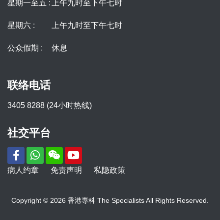
星期一至五 :
上午九时至下午七时
星期六 :
上午九时至下午七时
公众假期 :
休息
联络电话
3405 8288 (24小时热线)
社交平台
病人约章
免责声明
私隐政策
Copyright © 2026 香港專科 The Specialists All Rights Reserved.