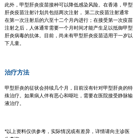
此外，甲型肝炎疫苗接种可以降低感染风险。在香港，甲型
肝炎疫苗注射计划共包括两次注射， 第二次疫苗注射通常
在第一次注射后的六至十二个月内进行；在接受第一次疫苗
注射之后，人体通常需要一个月时间才能产生足以抵御甲型
肝炎病毒的抗体。目前，尚未有甲型肝炎疫苗适用于一岁以
下儿童。
治疗方法
甲型肝炎的征状会持续几个月，目前没有针对甲型肝炎的特
殊治疗。如果病人伴有恶心和呕吐，需要在医院接受静脉输
液治疗。
*以上资料仅供参考，实际情况或有差异，详情请向主诊医