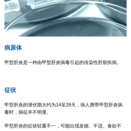
病原体
甲型肝炎是一种由甲型肝炎病毒引起的传染性肝脏疾病。
征状
甲型肝炎的潜伏期大约为14至28天，病人携带甲型肝炎病
毒时，病征并不明显。
甲型肝炎的征状轻重不一，可能出现发烧、不适、食欲不