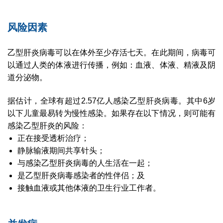
风险因素
乙型肝炎病毒可以在体外至少存活七天。在此期间，病毒可
以通过人类的体液进行传播，例如：血液、体液、精液及阴
道分泌物。
据估计，全球有超过2.57亿人感染乙型肝炎病毒。其中6岁
以下儿童最易转为慢性感染。如果存在以下情况，则可能有
感染乙型肝炎的风险：
正在接受透析治疗；
静脉输液期间共享针头；
与感染乙型肝炎病毒的人生活在一起；
是乙型肝炎病毒感染者的性伴侣；及
接触血液或其他体液的卫生行业工作者。