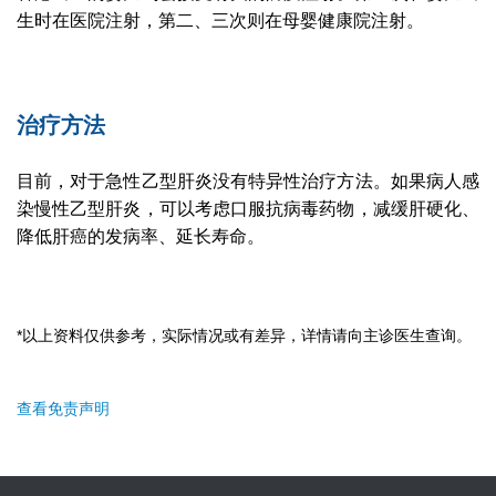
生时在医院注射，第二、三次则在母婴健康院注射。
治疗方法
目前，对于急性乙型肝炎没有特异性治疗方法。如果病人感
染慢性乙型肝炎，可以考虑口服抗病毒药物，减缓肝硬化、
降低肝癌的发病率、延长寿命。
*以上资料仅供参考，实际情况或有差异，详情请向主诊医生查询。
查看免责声明