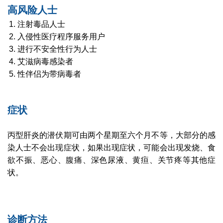
高风险人士
注射毒品人士
入侵性医疗程序服务用户
进行不安全性行为人士
艾滋病毒感染者
性伴侣为带病毒者
症状
丙型肝炎的潜伏期可由两个星期至六个月不等，大部分的感
染人士不会出现症状，如果出现症状，可能会出现发烧、食
欲不振、恶心、腹痛、深色尿液、黄疸、关节疼等其他症
状。
诊断方法