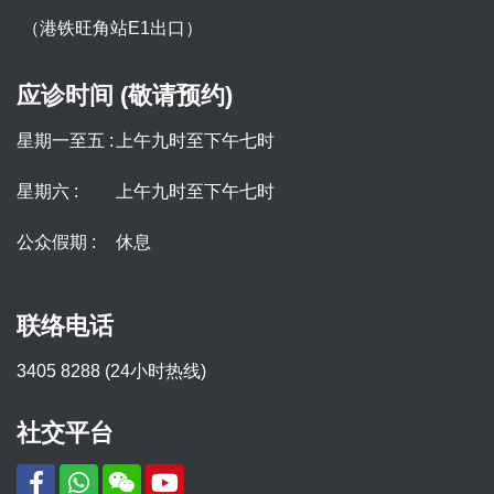
（港铁旺角站E1出口）
应诊时间 (敬请预约)
星期一至五 :
上午九时至下午七时
星期六 :
上午九时至下午七时
公众假期 :
休息
联络电话
3405 8288 (24小时热线)
社交平台