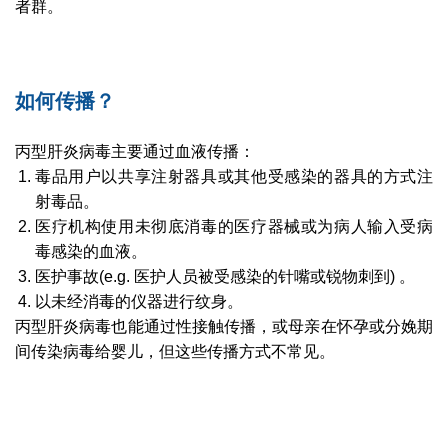
者群。
如何传播？
丙型肝炎病毒主要通过血液传播：
毒品用户以共享注射器具或其他受感染的器具的方式注
射毒品。
医疗机构使用未彻底消毒的医疗器械或为病人输入受病
毒感染的血液。
医护事故(e.g. 医护人员被受感染的针嘴或锐物刺到) 。
以未经消毒的仪器进行纹身。
丙型肝炎病毒也能通过性接触传播，或母亲在怀孕或分娩期
间传染病毒给婴儿，但这些传播方式不常见。