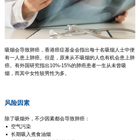
吸烟会导致肺癌，香港癌症基金会指出每十名吸烟人士中便
有一人患上肺癌。但是，原来从不吸烟的人也有机会患上肺
癌。有外国研究指出10%-15%的肺癌患者一生从未曾吸
烟，而其中女性较男性为多。
风险因素
除了吸烟外，不少因素都会导致肺癌：
空气污染
长期吸入煮食油烟