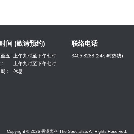
时间 (敬请预约)
联络电话
至五 :
上午九时至下午七时
3405 8288 (24小时热线)
:
上午九时至下午七时
期 :
休息
Copyright © 2026 香港專科 The Specialists All Rights Reserved.