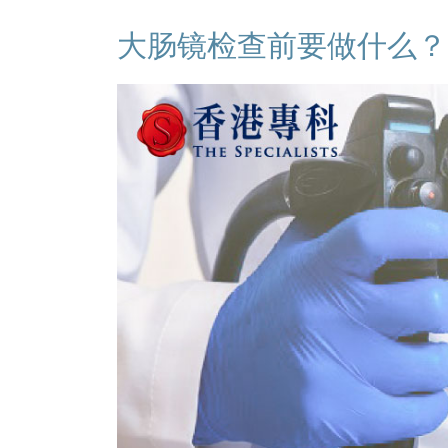
大肠镜检查前要做什么？