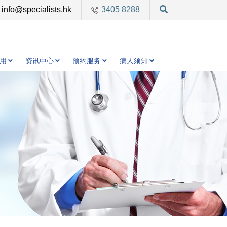
info@specialists.hk
3405 8288
用
资讯中心
预约服务
病人须知