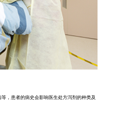
病等，患者的病史会影响医生处方泻剂的种类及