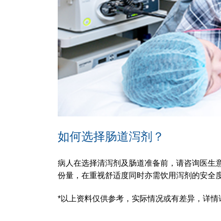
如何选择肠道泻剂？
病人在选择清泻剂及肠道准备前，请咨询医生
份量，在重视舒适度同时亦需饮用泻剂的安全
*以上资料仅供参考，实际情况或有差异，详情