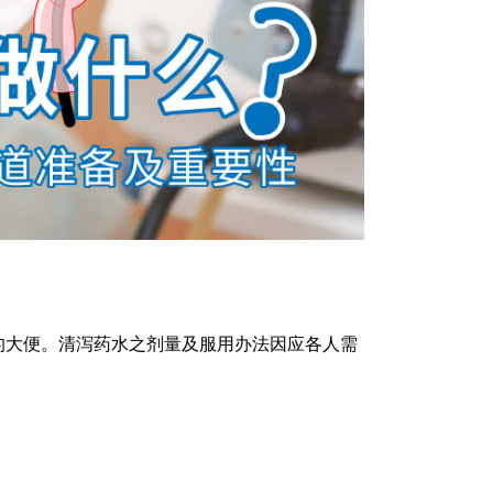
的大便。清泻药水之剂量及服用办法因应各人需