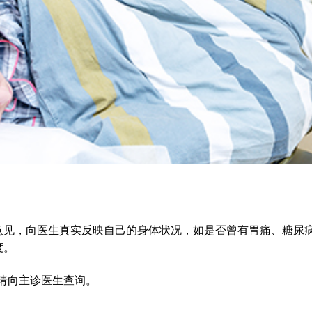
意见，向医生真实反映自己的身体状况，如是否曾有胃痛、糖尿
度。
请向主诊医生查询。