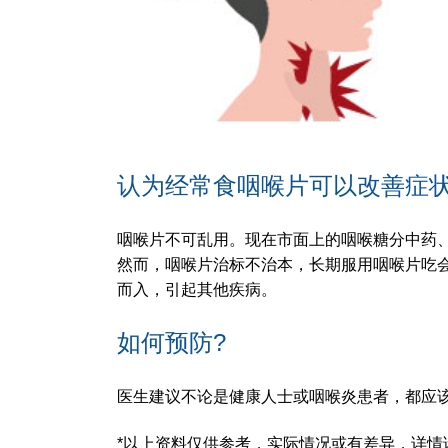
认为经常食咽喉片可以改善症
咽喉片不可乱用。现在市面上的咽喉糖分中药
然而，咽喉片治标不治本，长期服用咽喉片吃
而入，引起其他疾病。
如何预防?
医生建议不论是健康人士或咽喉炎患者，都应
*以上资料仅供参考，实际情况或有差异，详情