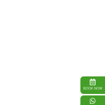
BOOK NOW