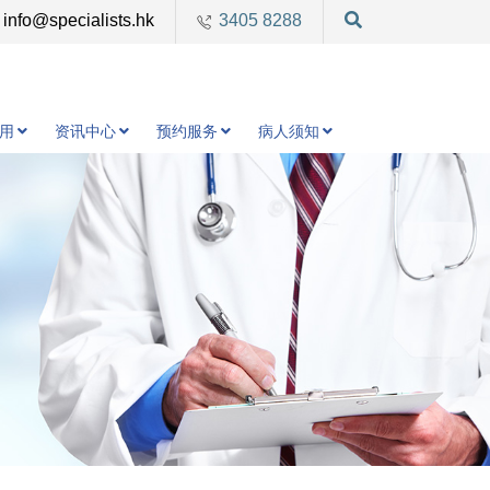
info@specialists.hk
3405 8288
用
资讯中心
预约服务
病人须知