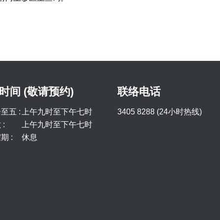
时间 (敬请预约)
联络电话
至五 :
上午九时至下午七时
3405 8288 (24小时热线)
:
上午九时至下午七时
期 :
休息