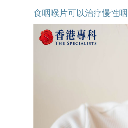
食咽喉片可以治疗慢性咽