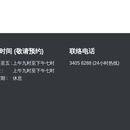
时间 (敬请预约)
联络电话
至五 :
上午九时至下午七时
3405 8288 (24小时热线)
:
上午九时至下午七时
期 :
休息