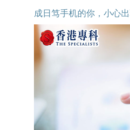
成日笃手机的你，小心出