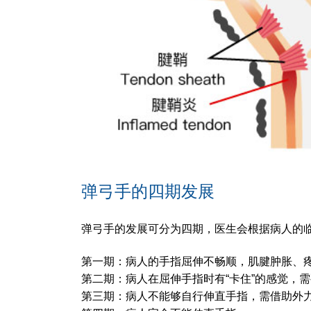
弹弓手的四期发展
弹弓手的发展可分为四期，医生会根据病人的
第一期：病人的手指屈伸不畅顺，肌腱肿胀、
第二期：病人在屈伸手指时有“卡住”的感觉，
第三期：病人不能够自行伸直手指，需借助外