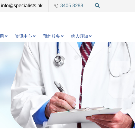
info@specialists.hk
3405 8288
用
资讯中心
预约服务
病人须知