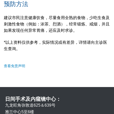
预防方法
建议市民注意健康饮食，尽量食用全熟的食物，少吃生食及
刺激性食物（例如：浓茶、烈酒），经常锻炼、戒烟，并且
如果发现任何异常胃痛，还应及时求诊。
*以上资料仅供参考，实际情况或有差异，详情请向主诊医
生查询。
查看免责声明
日间手术及内窥镜中心：
九龙旺角弥敦道625＆639号
雅兰中心5至6楼