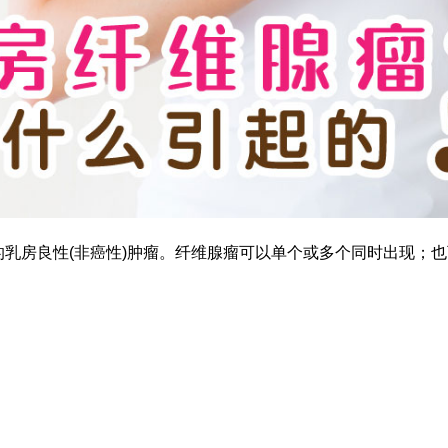
乳房良性(非癌性)肿瘤。纤维腺瘤可以单个或多个同时出现；