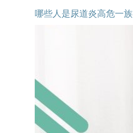
哪些人是尿道炎高危一族