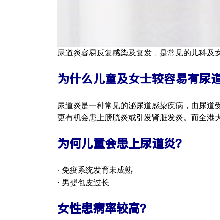
尿道炎容易反复感染及复发，是常见的儿科及
为什么儿童及女士较容易有尿
尿道炎是一种常见的泌尿道感染疾病，由尿道
更有机会患上膀胱炎或引发肾脏发炎。而全港大
为何儿童会患上尿道炎？
· 免疫系统发育未成熟
· 男婴包皮过长
女性患病率较高？