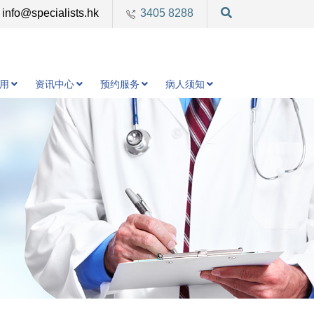
info@specialists.hk
3405 8288
用
资讯中心
预约服务
病人须知