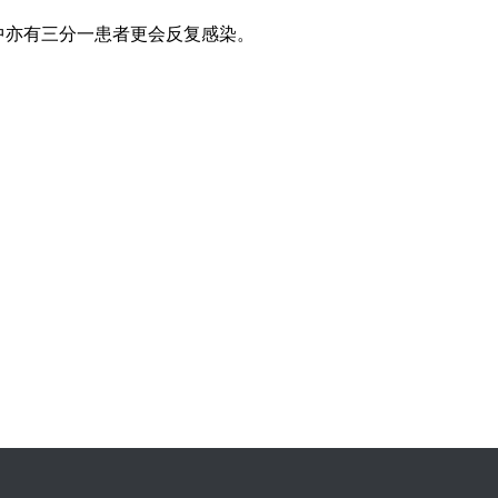
中亦有三分一患者更会反复感染。