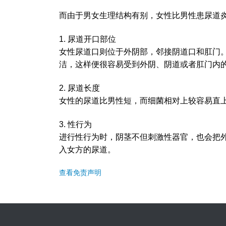
而由于男女生理结构有别，女性比男性患尿道
1. 尿道开口部位
女性尿道口则位于外阴部，邻接阴道口和肛门
洁，这样便很容易受到外阴、阴道或者肛门内
2. 尿道长度
女性的尿道比男性短，而细菌相对上较容易直
3. 性行为
进行性行为时，阴茎不但刺激性器官，也会把
入女方的尿道。
查看免责声明