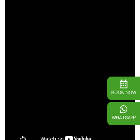
BOOK NOW
WHATSAPP