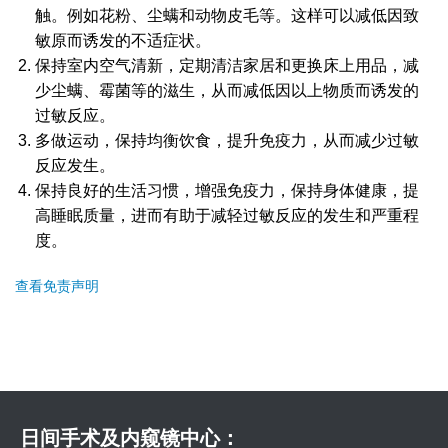
触。例如花粉、尘螨和动物皮毛等。这样可以减低因致
敏原而诱发的不适症状。
保持室内空气清新，定期清洁家居和更换床上用品，减
少尘螨、霉菌等的滋生，从而减低因以上物质而诱发的
过敏反应。
多做运动，保持均衡饮食，提升免疫力，从而减少过敏
反应发生。
保持良好的生活习惯，增强免疫力，保持身体健康，提
高睡眠质量，进而有助于减轻过敏反应的发生和严重程
度。
查看免责声明
日间手术及内窥镜中心：