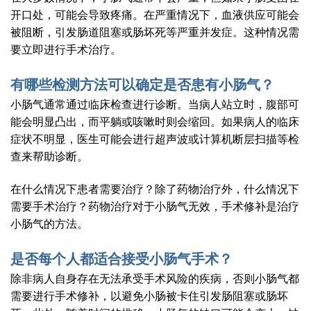
开口处，可能会导致疼痛。在严重情况下，血液供应可能会
被阻断，引发肠道阻塞或肠坏死等严重并发症。这种情况需
要立即进行手术治疗。
有哪些检测方法可以确定是否患有小肠气？
小肠气通常通过临床检查进行诊断。当病人站立时，腹部可
能会明显凸出，而平躺或咳嗽时则会缩回。如果病人的临床
症状不明显，医生可能会进行超声波或计算机断层扫描等检
查来帮助诊断。
在什么情况下患者需要治疗？除了药物治疗外，什么情况下
需要手术治疗？药物治疗对于小肠气无效，手术修补是治疗
小肠气的方法。
是否每个人都适合接受小肠气手术？
除非病人自身存在无法承受手术风险的疾病，否则小肠气都
需要进行手术修补，以避免小肠被卡住引发肠阻塞或肠坏