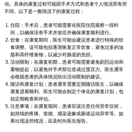
动。具体的康复过程可能因手术方式和患者个人情况而有所
不同。以下是一般情况下的康复过程：
住院：手术后，患者可能需要在医院住院观察一段时
间，以确保没有手术并发症并确保康复顺利进行。
饮食：在康复期间，医生可能会建议患者进行特殊的饮
食调整。这可能包括逐渐恢复正常饮食，避免过多的油
脂和高纤维食物，以减少对肠道的负担。
活动限制：在康复初期，患者可能需要避免剧烈运动和
重物提起，以避免对手术部位造成过度压力。医生通常
会根据患者的具体情况给出活动限制的建议。
随访和康复计划：患者通常需要定期随访医生，以确保
康复进展顺利。医生可能会制定个体化的康复计划，包
括定期检查和评估。
注意事项：在康复期间，患者应该注意任何异常症状，
如持续的疼痛、发烧、感染迹象或肠道运动异常等。如
果出现这些情况，应及时向医生报告。