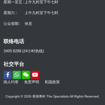
星期一至五 :
上午九时至下午七时
星期六 :
上午九时至下午七时
公众假期 :
休息
联络电话
3405 8288 (24小时热线)
社交平台
病人约章
免责声明
私隐政策
Copyright © 2026 香港專科 The Specialists All Rights Reserved.