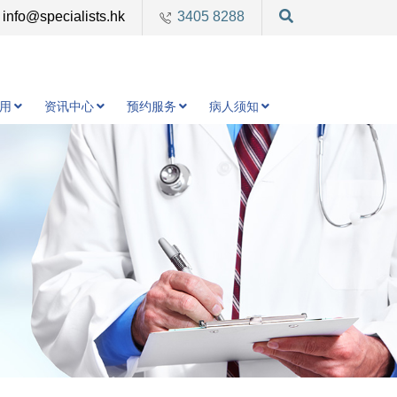
info@specialists.hk
3405 8288
用
资讯中心
预约服务
病人须知