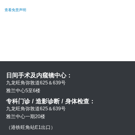
查看免责声明
日间手术及内窥镜中心：
九龙旺角弥敦道625＆639号
雅兰中心5至6楼
专科门诊 / 造影诊断 / 身体检查：
九龙旺角弥敦道625＆639号
雅兰中心一期20楼
（港铁旺角站E1出口）