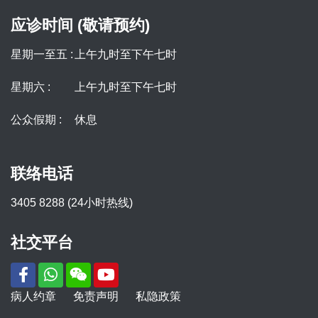
应诊时间 (敬请预约)
星期一至五 :
上午九时至下午七时
星期六 :
上午九时至下午七时
公众假期 :
休息
联络电话
3405 8288 (24小时热线)
社交平台
病人约章
免责声明
私隐政策