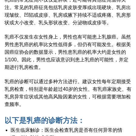
注。常见的乳癌征兆包括乳房皮肤变厚或出现硬块、乳房出
现皱纹、凹陷或皮疹、乳房或腋下持续不适或疼痛、乳房形
状或大小改变、乳头形状改变、分泌物或皮疹等。
乳癌不仅发生在女性身上，男性也有可能患上乳腺癌。虽然
男性患乳癌的机率比女性低得多，但仍有可能发生。根据美
国癌症协会的数据显示，男性患乳癌的机率大约是女性的
1/100。因此，男性也应该意识到患上乳癌的可能性，并定
期进行乳房检查。
乳癌的诊断可以通过多种方法进行。建议女性每年定期接受
乳房检查，特别是年龄超过40岁的女性、有乳癌家族史、有
乳房异常症状或其他高风险因素的女性，可根据需要增加检
查频率。
以下是乳癌的诊断方法：
医生临床触诊：医生会检查乳房是否有任何异常的情