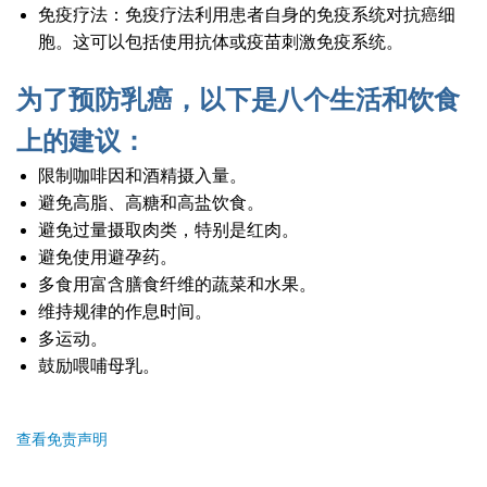
免疫疗法：免疫疗法利用患者自身的免疫系统对抗癌细
胞。这可以包括使用抗体或疫苗刺激免疫系统。
为了预防乳癌，以下是八个生活和饮食
上的建议：
限制咖啡因和酒精摄入量。
避免高脂、高糖和高盐饮食。
避免过量摄取肉类，特别是红肉。
避免使用避孕药。
多食用富含膳食纤维的蔬菜和水果。
维持规律的作息时间。
多运动。
鼓励喂哺母乳。
查看免责声明