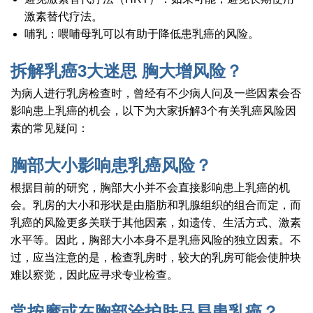
激素替代疗法。
哺乳：喂哺母乳可以有助于降低患乳癌的风险。
拆解乳癌3大迷思 胸大增风险？
为病人进行乳房检查时，曾经有不少病人问及一些因素会否
影响患上乳癌的机会，以下为大家拆解3个有关乳癌风险因
素的常见疑问：
胸部大小影响患乳癌风险？
根据目前的研究，胸部大小并不会直接影响患上乳癌的机
会。乳房的大小和形状是由脂肪和乳腺组织的组合而定，而
乳癌的风险更多关联于其他因素，如遗传、生活方式、激素
水平等。因此，胸部大小本身不是乳癌风险的独立因素。不
过，应当注意的是，检查乳房时，较大的乳房可能会使肿块
难以察觉，因此应寻求专业检查。
常按摩或在胸部涂护肤品易患乳癌？