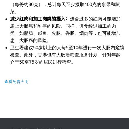
（每份约80克），总计每天至少摄取400克的水果和蔬
菜。
减少红肉和加工肉类的摄入：
进食过多的红肉可能增加
患上大肠癌和乳癌的风险。同样，进食经过加工的肉
类，如腊肠、咸鱼、火腿、香肠、烟肉等，也可能增加
患上大肠癌的风险。
卫生署建议50岁以上的人每5至10年进行一次大肠内窥镜
检查。此外，香港也有大肠癌筛查服务计划，针对年龄
介于50至75岁的居民进行筛查。
查看免责声明