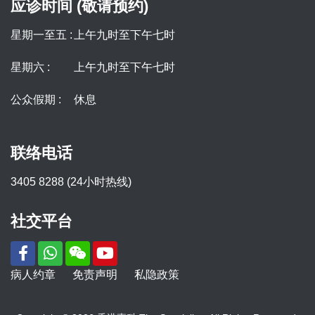
应诊时间 (敬请预约)
星期一至五 :
上午九时至下午七时
星期六 :
上午九时至下午七时
公众假期 :
休息
联络电话
3405 8288 (24小时热线)
社交平台
病人约章
免责声明
私隐政策