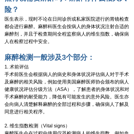
险？
医生表示，现时不论在日间诊所或私家医院进行的胃镜检查
都会进行麻醉。麻醉科医生会按病人的身体状况注射合适的
麻醉剂，并且于检查期间全程监察病人的维生指数，确保病
人在检察过程中安全。
麻醉检测一般涉及3个部分：
1. 术前评估
手术前医生会根据病人的病史和身体状况评估病人对于手术
及麻醉的相关风险，例如使用美国麻醉医师协会颁布的病人
健康状况评估分级方法（ASA），了解患者的身体状况和对
手术麻醉的耐受能力，降低有可能发生的意外风险。医生亦
会向病人清楚解释麻醉的全部过程和步骤，确保病人了解及
同意进行相关程序。
2. 维生指数检测（Vital signs）
麻醉医生会在过程中使用仪器检测病人的维生指数，例如血