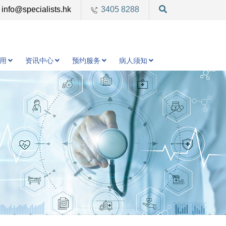
info@specialists.hk
3405 8288
用
资讯中心
预约服务
病人须知