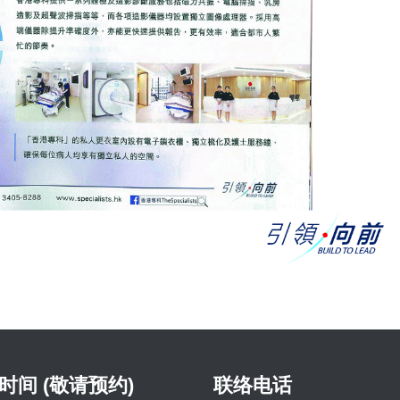
时间 (敬请预约)
联络电话