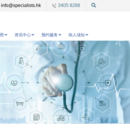
info@specialists.hk
3405 8288
用
资讯中心
预约服务
病人须知