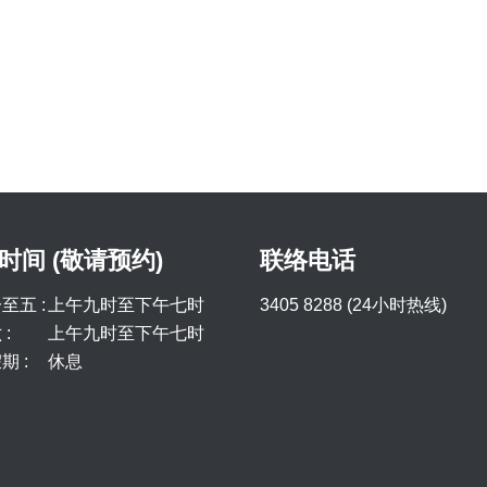
时间 (敬请预约)
联络电话
至五 :
上午九时至下午七时
3405 8288 (24小时热线)
:
上午九时至下午七时
期 :
休息