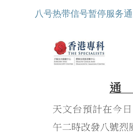
八号热带信号暂停服务通