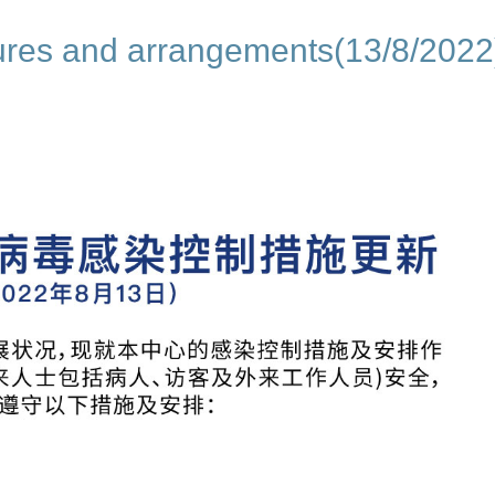
res and arrangements(13/8/2022