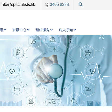
info@specialists.hk
3405 8288
用
资讯中心
预约服务
病人须知