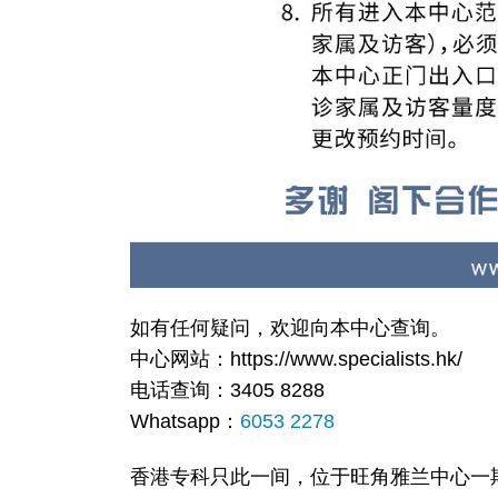
如有任何疑问，欢迎向本中心查询。
中心网站：https://www.specialists.hk/
电话查询：3405 8288
Whatsapp：
6053 2278
香港专科只此一间，位于旺角雅兰中心一