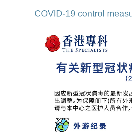
COVID-19 control measu