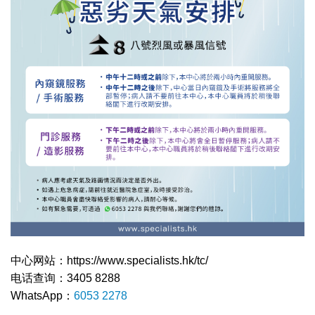
中心网站：https://www.specialists.hk/tc/
电话查询：3405 8288
WhatsApp：
6053 2278