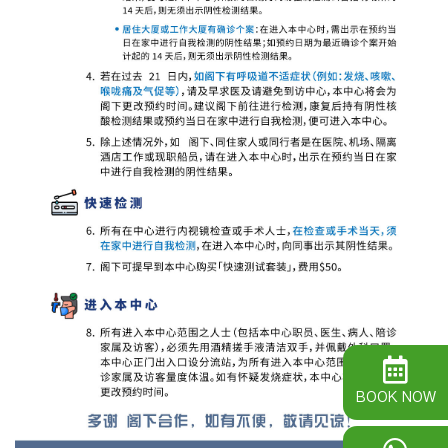
BOOK NOW