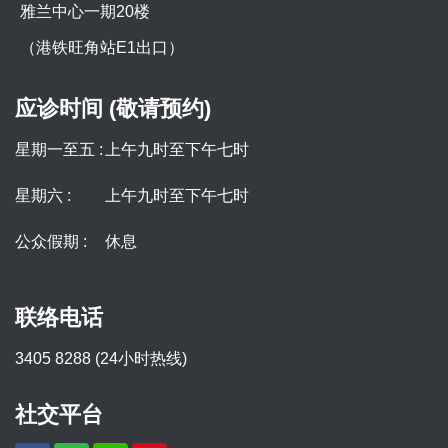
雅兰中心一期20楼
（港铁旺角站E1出口）
应诊时间 (敬请预约)
星期一至五 :
上午九时至下午七时
星期六 :
上午九时至下午七时
公众假期 :
休息
联络电话
3405 8288 (24小时热线)
社交平台