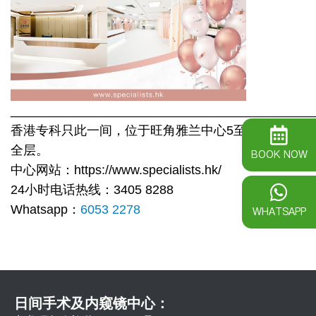
___________________________________________
香港专科只此一间，位于旺角雅兰中心5至6楼、20楼
全层。
BOOK NOW
中心网站：https://www.specialists.hk/
24小时电话热线：3405 8288
Whatsapp：
6053 2278
WHATSAPP
日间手术及内窥镜中心：