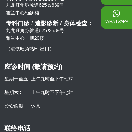
九龙旺角弥敦道625＆639号
雅兰中心5至6楼
WHATSAPP
专科门诊 / 造影诊断 / 身体检查：
九龙旺角弥敦道625＆639号
雅兰中心一期20楼
（港铁旺角站E1出口）
应诊时间 (敬请预约)
星期一至五 :
上午九时至下午七时
星期六 :
上午九时至下午七时
公众假期 :
休息
联络电话