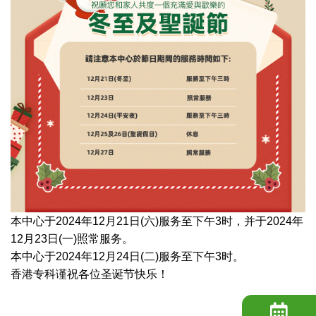
本中心于2024年12月21日(六)服务至下午3时，并于2024年
12月23日(一)照常服务。
本中心于2024年12月24日(二)服务至下午3时。
香港专科谨祝各位圣诞节快乐！