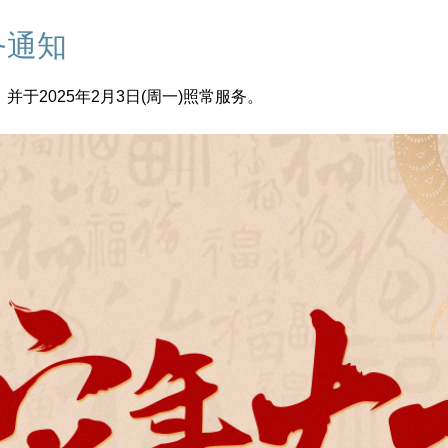
务通知
，并于2025年2月3日(周一)照常服务。