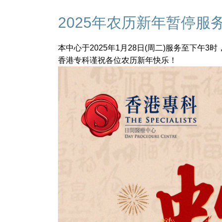
2025年农历新年暂停服
本中心于2025年1月28日(周二)服务至下午3时
香港专科谨祝各位农历新年快乐！