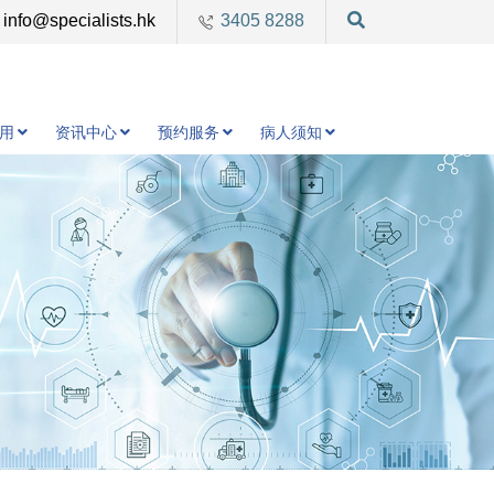
info@specialists.hk
3405 8288
用
资讯中心
预约服务
病人须知