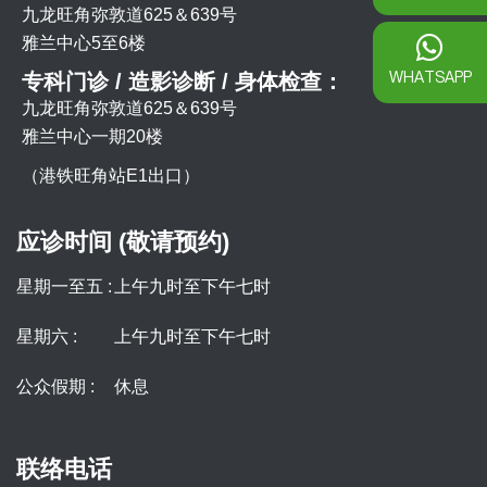
九龙旺角弥敦道625＆639号
雅兰中心5至6楼
WHATSAPP
专科门诊 / 造影诊断 / 身体检查：
九龙旺角弥敦道625＆639号
雅兰中心一期20楼
（港铁旺角站E1出口）
应诊时间 (敬请预约)
星期一至五 :
上午九时至下午七时
星期六 :
上午九时至下午七时
公众假期 :
休息
联络电话