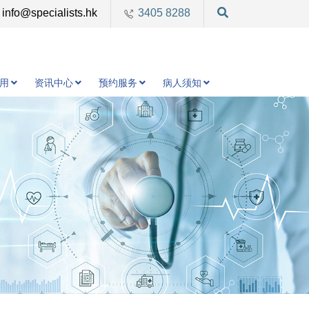
info@specialists.hk
3405 8288
用
资讯中心
预约服务
病人须知