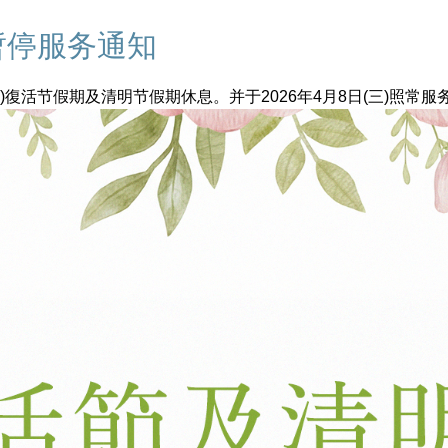
暂停服务通知
日(二)復活节假期及清明节假期休息。并于2026年4月8日(三)照常服