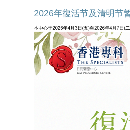
2026年復活节及清明节
本中心于2026年4月3日(五)至2026年4月7