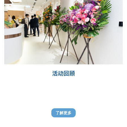
活动回顾
了解更多