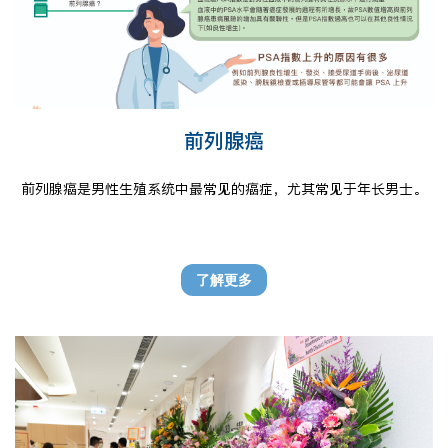
前列腺癌
前列腺癌是男性生殖系统中最常见的癌症，尤其常见于年长男士。
了解更多