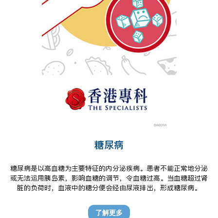
糖尿病
糖尿病是以高血糖为主要特征的内分泌疾病。患者不能正常地分泌
或无法运用胰岛素，影响血糖的调节，令血糖过高。当血糖超过肾
脏的负荷时，血液中的糖分便会经由尿液排出，形成糖尿病。
了解更多