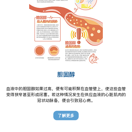
胆固醇
血液中的胆固醇如果过高，便有可能积聚在血管壁上，使这些血管
变得狭窄甚至形成闭塞。若这种情况发生在供应血液的心脏肌肉的
冠状动脉备，便会引致冠心病。
了解更多