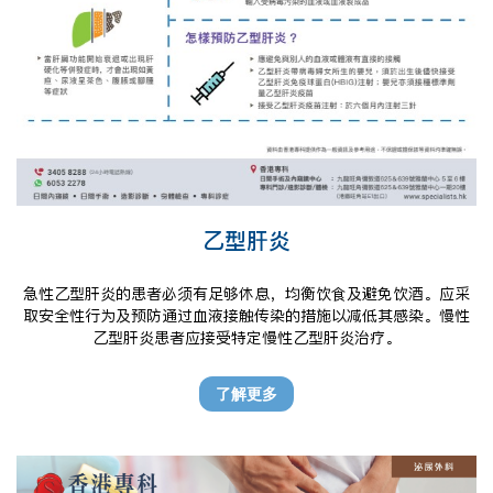
乙型肝炎
急性乙型肝炎的患者必须有足够休息，均衡饮食及避免饮酒。应采
取安全性行为及预防通过血液接触传染的措施以减低其感染。慢性
乙型肝炎患者应接受特定慢性乙型肝炎治疗。
了解更多