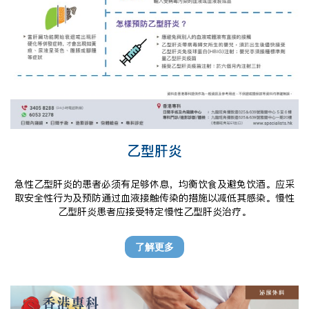
乙型肝炎
急性乙型肝炎的患者必须有足够休息，均衡饮食及避免饮酒。应采
取安全性行为及预防通过血液接触传染的措施以减低其感染。慢性
乙型肝炎患者应接受特定慢性乙型肝炎治疗。
了解更多