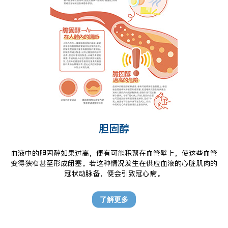
胆固醇
血液中的胆固醇如果过高，便有可能积聚在血管壁上，使这些血管
变得狭窄甚至形成闭塞。若这种情况发生在供应血液的心脏肌肉的
冠状动脉备，便会引致冠心病。
了解更多