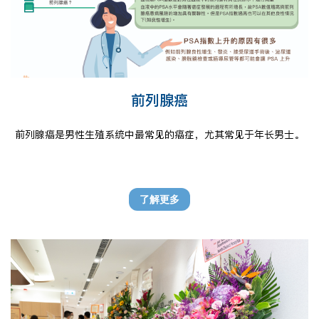
前列腺癌
前列腺癌是男性生殖系统中最常见的癌症，尤其常见于年长男士。
了解更多