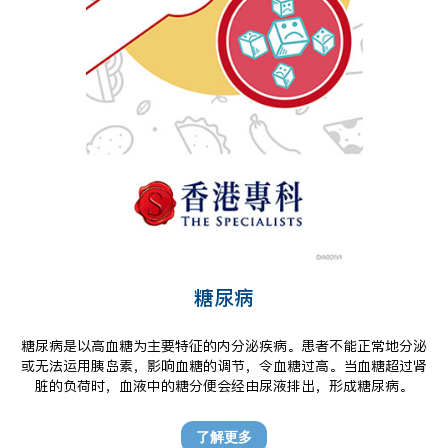
糖尿病
糖尿病是以高血糖为主要特征的内分泌疾病。患者不能正常地分泌
或无法运用胰岛素，影响血糖的调节，令血糖过高。当血糖超过肾
脏的负荷时，血液中的糖分便会经由尿液排出，形成糖尿病。
了解更多