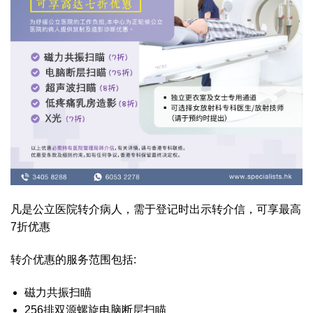
凡是公立医院转介病人，需于登记时出示转介信，可享最高
7折优惠
转介优惠的服务范围包括:
磁力共振扫瞄
256排双源螺旋电脑断层扫瞄