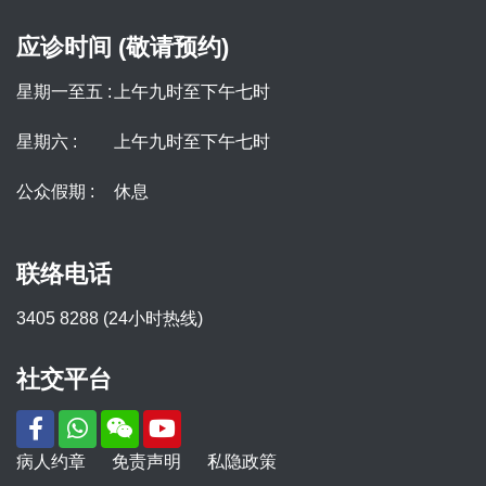
应诊时间 (敬请预约)
星期一至五 :
上午九时至下午七时
星期六 :
上午九时至下午七时
公众假期 :
休息
联络电话
3405 8288 (24小时热线)
社交平台
病人约章
免责声明
私隐政策