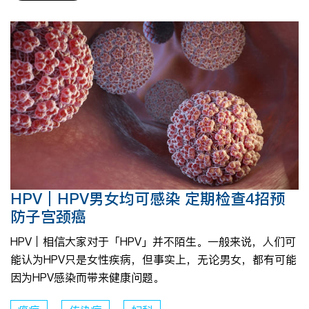
HPV｜HPV男女均可感染 定期检查4招预
防子宫颈癌
HPV｜相信大家对于「HPV」并不陌生。一般来说，人们可
能认为HPV只是女性疾病，但事实上，无论男女，都有可能
因为HPV感染而带来健康问题。