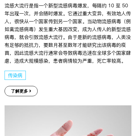
流感大流行是指一个新型流感病毒爆发，每隔约 10 至 50
年出现一次，并会随时爆发。它通过重大变异，有效地人传
人，很快从一个国家传到另一个国家。当动物流感病毒（例
如禽流感病毒）发生重大基因改变，成为人传人的新型流感
病毒，就会引致流感大流行。由于是新的流感病毒，人类没
有足够的抵抗力，要数月甚至数年才能研究出该病毒的疫
苗，因此流感大流行通常会导致病毒迅速在全球多个国家肆
虐，造成大规模感染，患者病情较为严重，死亡率较高。
传染病
了解更多