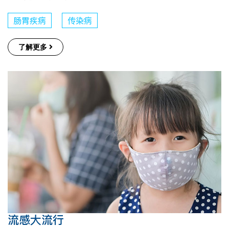
肠胃疾病
传染病
了解更多
流感大流行