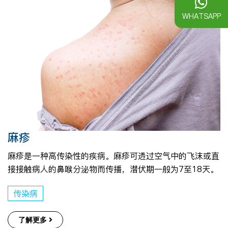
WHATSAPP
麻疹
麻疹是一种高传染性的疾病。麻疹可透过空气中的飞沫或直
接接触病人的鼻喉分泌物而传播，潜伏期一般为7至18天。
传染病
了解更多