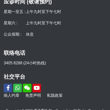
应诊时间 (敬请预约)
星期一至五 :
上午九时至下午七时
星期六 :
上午九时至下午七时
公众假期 :
休息
联络电话
3405 8288 (24小时热线)
社交平台
病人约章
免责声明
私隐政策