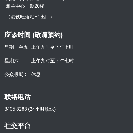
雅兰中心一期20楼
（港铁旺角站E1出口）
应诊时间 (敬请预约)
星期一至五 :
上午九时至下午七时
星期六 :
上午九时至下午七时
公众假期 :
休息
联络电话
3405 8288 (24小时热线)
社交平台