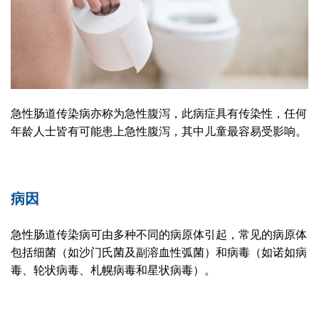
急性肠道传染病亦称为急性腹泻，此病症具有传染性，任何
年龄人士皆有可能患上急性腹泻，其中儿童最容易受影响。
病因
急性肠道传染病可由多种不同的病原体引起，常见的病原体
包括细菌（如沙门氏菌及副溶血性弧菌）和病毒（如诺如病
毒、轮状病毒、札幌病毒和星状病毒）。