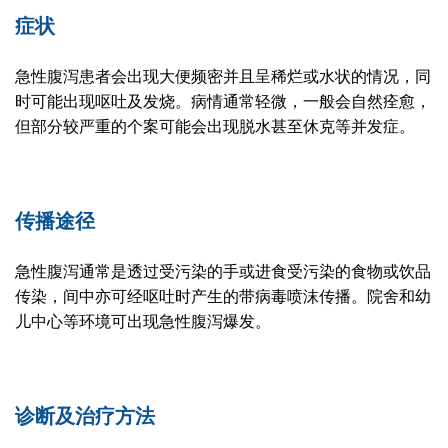
症状
急性腹泻患者会出现大便频密并且呈稀烂或水状的情况，同
时可能出现呕吐及发烧。病情通常轻微，一般会自然痊愈，
但部分较严重的个案可能会出现脱水甚至休克等并发症。
传播途径
急性腹泻通常是透过受污染的手或进食受污染的食物或饮品
传染，间中亦可经呕吐时产生的带病毒喷沫传播。院舍和幼
儿中心等环境可出现急性腹泻爆发。
诊断及治疗方法