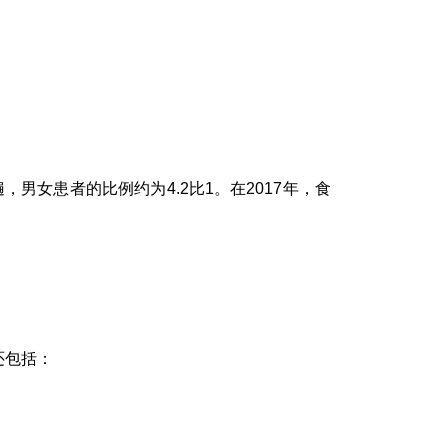
男女患者的比例约为4.2比1。在2017年，食
还包括：