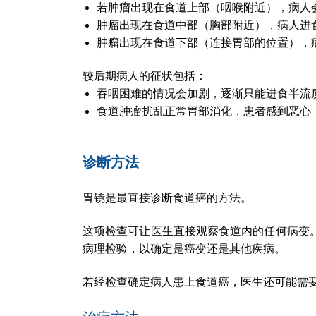
若肿瘤出现在食道上部（咽喉附近），病人
肿瘤出现在食道中部（胸部附近），病人进
肿瘤出现在食道下部（连接胃部的位置），
较后期病人的征状包括：
吞咽困难的情况会加剧，逐渐只能进食半流
食道肿瘤扰乱正常胃部消化，患者感到恶心
诊断方法
胃镜是最直接诊断食道癌的方法。
这项检查可让医生直接观察食道内的任何病变
病理检验，以确定是癌变还是其他疾病。
若经检查确定病人患上食道癌，医生还可能需