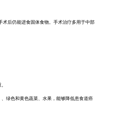
手术后仍能进食固体食物。手术治疗多用于中部
重。
）、绿色和黄色蔬菜、水果，能够降低患食道癌