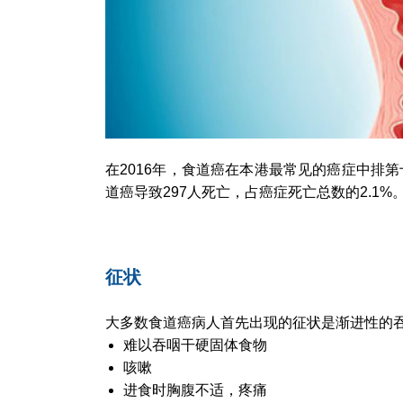
在2016年，食道癌在本港最常见的癌症中排第
道癌导致297人死亡，占癌症死亡总数的2.1
征状
大多数食道癌病人首先出现的征状是渐进性的
难以吞咽干硬固体食物
咳嗽
进食时胸腹不适，疼痛