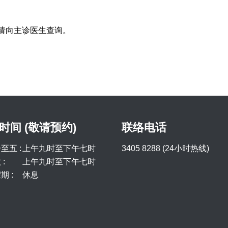
请向主诊医生查询。
时间 (敬请预约)
联络电话
至五 :
上午九时至下午七时
3405 8288 (24小时热线)
:
上午九时至下午七时
期 :
休息