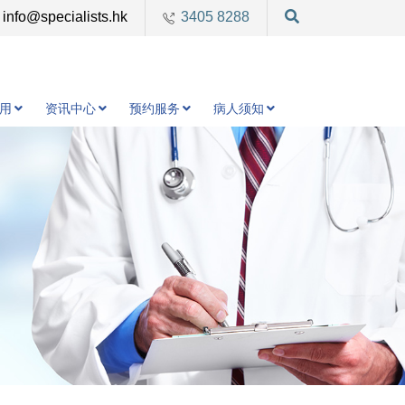
info@specialists.hk
3405 8288
用
资讯中心
预约服务
病人须知