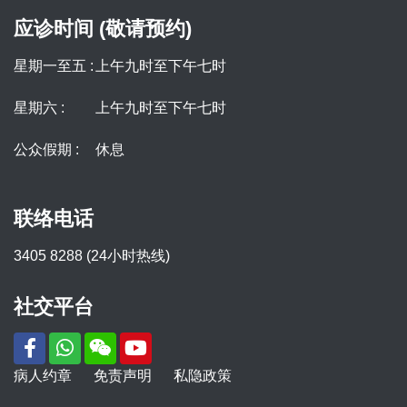
应诊时间 (敬请预约)
星期一至五 :
上午九时至下午七时
星期六 :
上午九时至下午七时
公众假期 :
休息
联络电话
3405 8288 (24小时热线)
社交平台
病人约章
免责声明
私隐政策