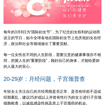
每年的3月8日为“国际妇女节”，为了纪念妇女权利的运动而
设立的节日，如今全球各地在国际妇女节上也庆祝妇女在经
济，政治和社会等领域做出了重要贡献。
每一位女性在不同的人生阶段，需要注意的健康事项亦不相
同，把握人生的“重要阶段”，顾好自己的身体，才能给爱妳
的人最大的安心。
20-29岁：月经问题，子宫颈普查
年轻女士关注自己的月经周期是否正常、是否有经前不适或
经期紊乱，建议25岁或以上并曾有性行为的女士进行子宫颈
细胞检查，以减低感染性病及患上子宫颈癌的机会。