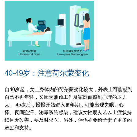
40-49岁：注意荷尔蒙变化
自40岁起，女士身体内的荷尔蒙变化较大，外表上可能感到
自己不再年轻，又因为兼顾工作及家庭而感到心理的压力
大。 45岁后，慢慢开始进入更年期，可能出现失眠、心
悸、夜间盗汗、泌尿系统感染，建议女性朋友若以上症状持
续且无改善，要及时求医，另外，伴侣亦要给予妻子更多的
鼓励和支持。