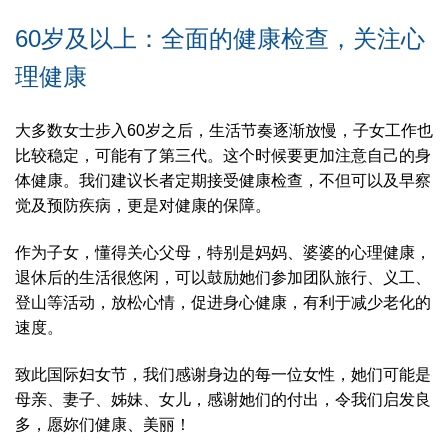
60岁及以上：全面的健康检查，关注心
理健康
大多数女士步入60岁之后，生活节奏逐渐放慢，子女工作也
比较稳定，可能有了第三代。这个时候要更加注意自己的身
体健康。我们建议长者定期接受健康检查，不但可以及早察
觉及预防疾病，更是对健康的保障。
作为子女，懂得关心父母，特别是妈妈、婆婆的心理健康，
退休后的生活很悠闲，可以鼓励她们参加团队旅行、义工、
登山等活动，放松心情，促进身心健康，有利于减少老化的
速度。
致此国际妇女节，我们感谢身边的每一位女性，她们可能是
母亲、妻子、姊妹、女儿，感谢她们的付出，令我们启发良
多，愿妳们健康、美丽！