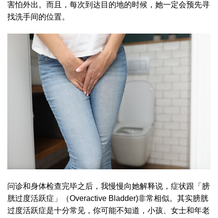
害怕外出。而且，每次到达目的地的时候，她一定会预先寻
找洗手间的位置。
问诊和身体检查完毕之后，我慢慢向她解释说，症状跟「膀
胱过度活跃症」（Overactive Bladder)非常相似。其实膀胱
过度活跃症是十分常见，你可能不知道，小孩、女士和年老