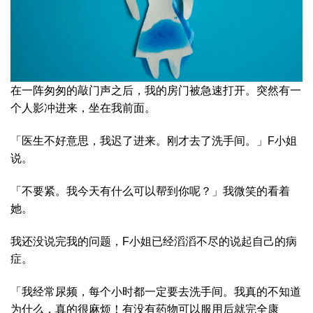
在一阵匆匆的敲门声之后，我的房门被急速打开。突然有一
个人影冲进来，坐在我前面。
「医生不好意思，我迟了进来。刚才去了洗手间。」F小姐
说。
「不要紧。我今天有什么可以帮到你呢？」我微笑的看着
她。
我还没说完我的问题，F小姐已经滔滔不尽的说起自己的病
症。
「我经常尿频，每个小时都一定要去洗手间。我真的不知道
为什么，真的很麻烦！有没有药物可以服用后就完全康