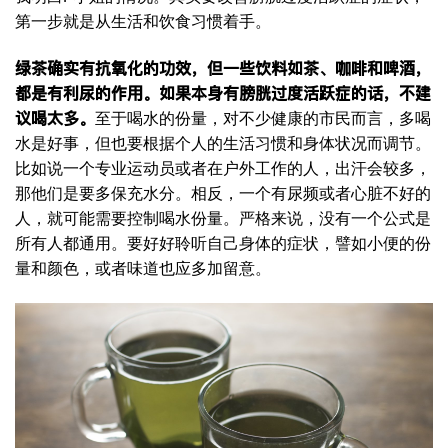
第一步就是从生活和饮食习惯着手。
绿茶确实有抗氧化的功效，但一些饮料如茶、咖啡和啤酒，
都是有利尿的作用。如果本身有膀胱过度活跃症的话，不建
议喝太多。
至于喝水的份量，对不少健康的市民而言，多喝
水是好事，但也要根据个人的生活习惯和身体状况而调节。
比如说一个专业运动员或者在户外工作的人，出汗会较多，
那他们是要多保充水分。相反，一个有尿频或者心脏不好的
人，就可能需要控制喝水份量。严格来说，没有一个公式是
所有人都通用。要好好聆听自己身体的症状，譬如小便的份
量和颜色，或者味道也应多加留意。